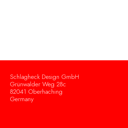
Schlagheck Design GmbH
Grünwalder Weg 28c
82041 Oberhaching
Germany