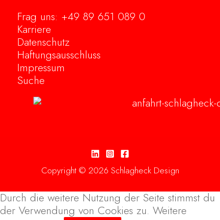
Frag uns: +49 89 651 089 0
Karriere
Datenschutz
Haftungsausschluss
Impressum
Suche
Copyright © 2026 Schlagheck Design
Durch die weitere Nutzung der Seite stimmst du
der Verwendung von Cookies zu.
Weitere