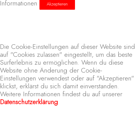
Informationen
Akzeptieren
Die Cookie-Einstellungen auf dieser Website sind
auf "Cookies zulassen" eingestellt, um das beste
Surferlebnis zu ermöglichen. Wenn du diese
Website ohne Änderung der Cookie-
Einstellungen verwendest oder auf "Akzeptieren"
klickst, erklärst du sich damit einverstanden.
Weitere Informationen findest du auf unserer
Datenschutzerklärung
.