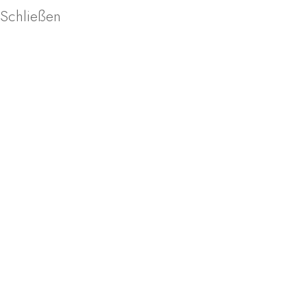
Schließen