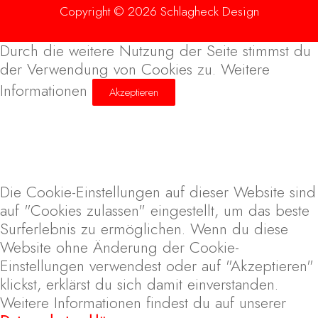
Copyright © 2026 Schlagheck Design
Durch die weitere Nutzung der Seite stimmst du
der Verwendung von Cookies zu.
Weitere
Informationen
Akzeptieren
Die Cookie-Einstellungen auf dieser Website sind
auf "Cookies zulassen" eingestellt, um das beste
Surferlebnis zu ermöglichen. Wenn du diese
Website ohne Änderung der Cookie-
Einstellungen verwendest oder auf "Akzeptieren"
klickst, erklärst du sich damit einverstanden.
Weitere Informationen findest du auf unserer