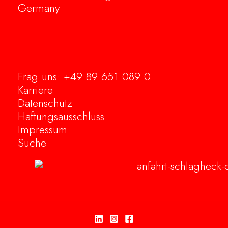
Germany
Frag uns: +49 89 651 089 0
Karriere
Datenschutz
Haftungsausschluss
Impressum
Suche