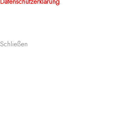
Datenschutzerklärung
.
Schließen